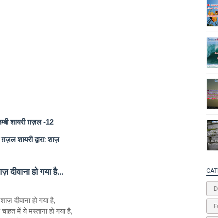
म्बी शायरी ग़ज़ल -12
ग़ज़ल शायरी द्वारा: शाज़
CAT
ाज़ दीवाना हो गया है...
D
 शाज़ दीवाना हो गया है,
F
चाहत में ये मस्ताना हो गया है,