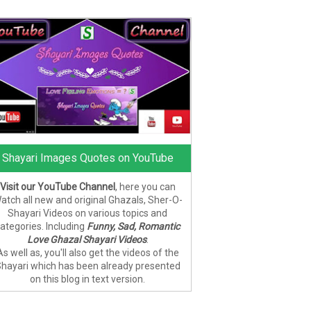
Shayari Images Quotes on YouTube
Visit our YouTube Channel
, here you can
atch all new and original Ghazals, Sher-O-
Shayari Videos on various topics and
ategories. Including
Funny, Sad, Romantic
Love Ghazal Shayari Videos
.
As well as, you'll also get the videos of the
hayari which has been already presented
on this blog in text version.