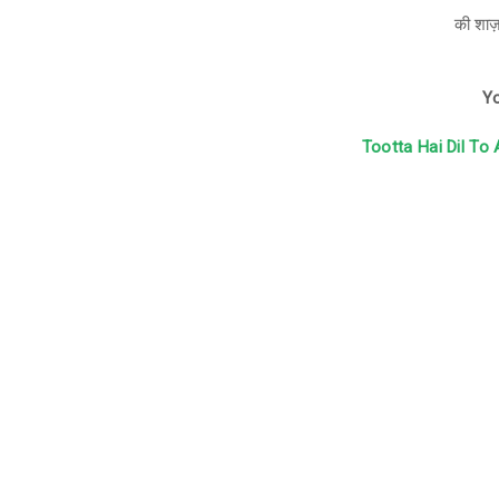
की शाज़ 
Yo
Tootta Hai Dil To