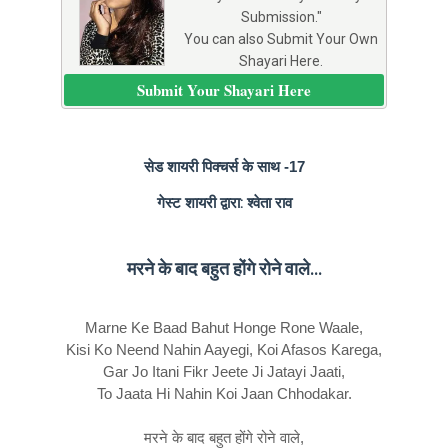
Submission."
You can also Submit Your Own
Shayari Here.
Submit Your Shayari Here
सेड शायरी पिक्चर्स के साथ -17
गेस्ट शायरी द्वारा: श्वेता राव
मरने के बाद बहुत होंगे रोने वाले...
Marne Ke Baad Bahut Honge Rone Waale,
Kisi Ko Neend Nahin Aayegi, Koi Afasos Karega,
Gar Jo Itani Fikr Jeete Ji Jatayi Jaati,
To Jaata Hi Nahin Koi Jaan Chhodakar.
मरने के बाद बहुत होंगे रोने वाले,