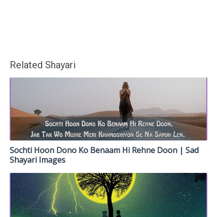
Related Shayari
Sochti Hoon Dono Ko Benaam Hi Rehne Doon | Sad
Shayari Images