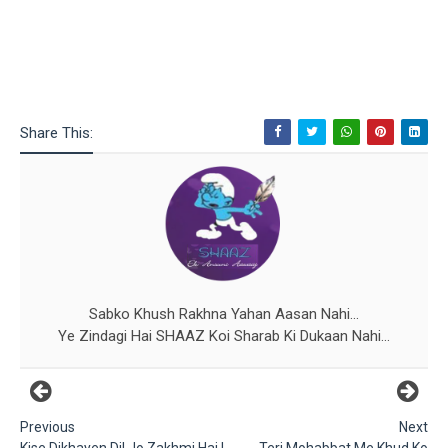
Share This:
Sabko Khush Rakhna Yahan Aasan Nahi...
Ye Zindagi Hai SHAAZ Koi Sharab Ki Dukaan Nahi...
Previous
Next