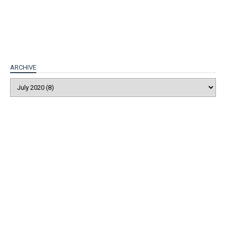
ARCHIVE