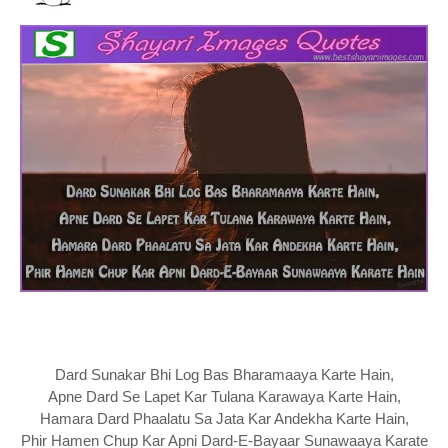
Dard Sunakar Bhi Log Bas Bharamaaya Karte Hain,
Apne Dard Se Lapet Kar Tulana Karawaya Karte Hain,
Hamara Dard Phaalatu Sa Jata Kar Andekha Karte Hain,
Phir Hamen Chup Kar Apni Dard-E-Bayaar Sunawaaya Karate