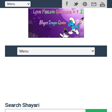
Search Shayari