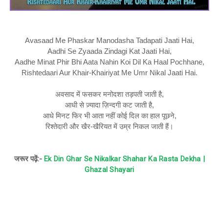
Avasaad Me Phaskar Manodasha Tadapati Jaati Hai,
Aadhi Se Zyaada Zindagi Kat Jaati Hai,
Aadhe Minat Phir Bhi Aata Nahin Koi Dil Ka Haal Pochhane,
Rishtedaari Aur Khair-Khairiyat Me Umr Nikal Jaati Hai.
अवसाद में फसकर मनोदशा तड़पती जाती है,
आधी से ज़्यादा ज़िन्दगी कट जाती है,
आधे मिनट फिर भी आता नहीं कोई दिल का हाल पूछने,
रिश्तेदारी और खैर-खैरियत में उम्र निकल जाती हैं।
जरूर पढ़ें:-
Ek Din Ghar Se Nikalkar Shahar Ka Rasta Dekha |
Ghazal Shayari