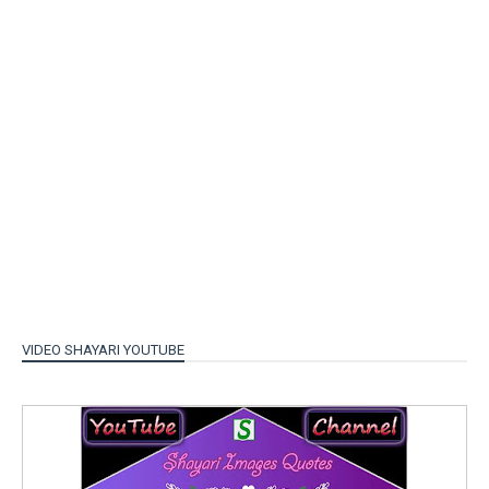
VIDEO SHAYARI YOUTUBE