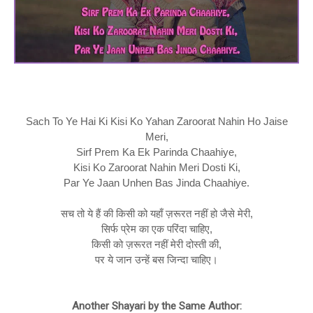
Sach To Ye Hai Ki Kisi Ko Yahan Zaroorat Nahin Ho Jaise
Meri,
Sirf Prem Ka Ek Parinda Chaahiye,
Kisi Ko Zaroorat Nahin Meri Dosti Ki,
Par Ye Jaan Unhen Bas Jinda Chaahiye.
सच तो ये हैं की किसी को यहाँ ज़रूरत नहीं हो जैसे मेरी,
सिर्फ प्रेम का एक परिंदा चाहिए,
किसी को ज़रूरत नहीं मेरी दोस्ती की,
पर ये जान उन्हें बस जिन्दा चाहिए।
Another Shayari by the Same Author: