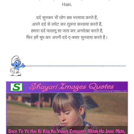
Hain.
दर्द सुनकर भी लोग बस भरमाया करते हैं,
अपने दर्द से लपेट कर तुलना करवाया करते हैं,
हमारा दर्द फालतू सा जता कर अनदेखा करते हैं,
फिर हमें चुप कर अपनी दर्द-ए-बयार सुनवाया करते हैं।