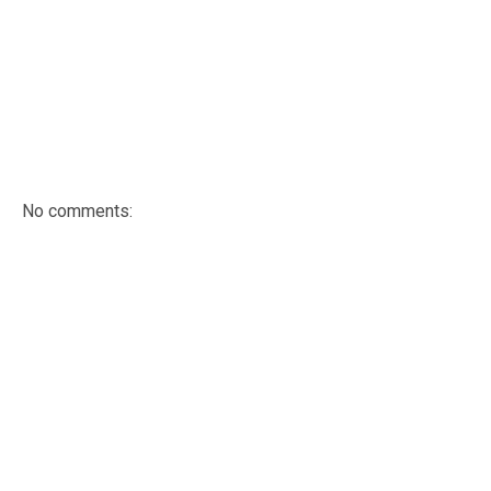
No comments: