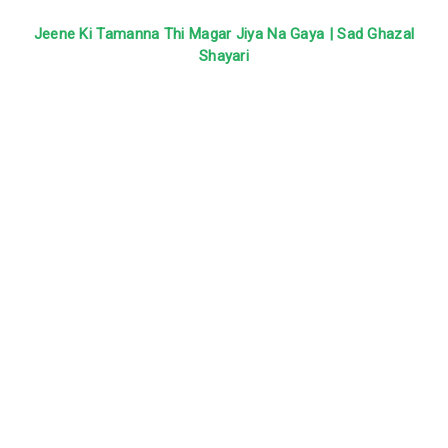
Jeene Ki Tamanna Thi Magar Jiya Na Gaya | Sad Ghazal
Shayari