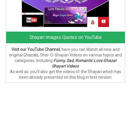
Shayari Images Quotes on YouTube
Visit our YouTube Channel
, here you can Watch all new and
original Ghazals, Sher-O-Shayari Videos on various topics and
categories. Including
Funny, Sad, Romantic Love Ghazal
Shayari Videos
.
As well as, you'll also get the videos of the Shayari which has
been already presented on this blog in text version.