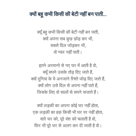
क्यों बहू कभी किसी की बेटी नहीं बन पाती...
क्यूँ बहु कभी किसी की बेटी नहीं बन पाती,
क्यों अपना सब कुछ छोड़ कर भी,
सबसे दिल जोड़कर भी,
वो प्यार नहीं पाती।
इतने अरमानो से नए घर में आती है वो,
क्यूँ सपने उसके तोड़ दिए जाते हैं,
क्यों दुनिया के ये अनजाने रिश्ते जोड़ दिए जाते हैं,
क्यों लोग उसे दिल से अपना नहीं पाते हैं,
जिसके लिए वो सालों से सपने सजाते हैं।
क्यों लड़की का अपना कोई घर नहीं होता,
एक लड़की का हक़ किसी भी घर पर नहीं होता,
सारे घर को, पूरे वंश को चलाती है वो,
फिर भी पूरे घर से अलग कर दी जाती है वो।