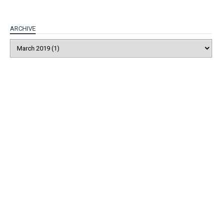
ARCHIVE