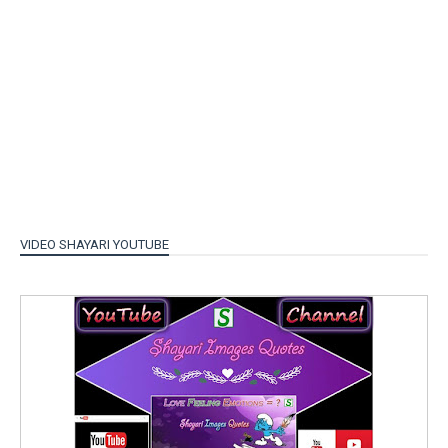
VIDEO SHAYARI YOUTUBE