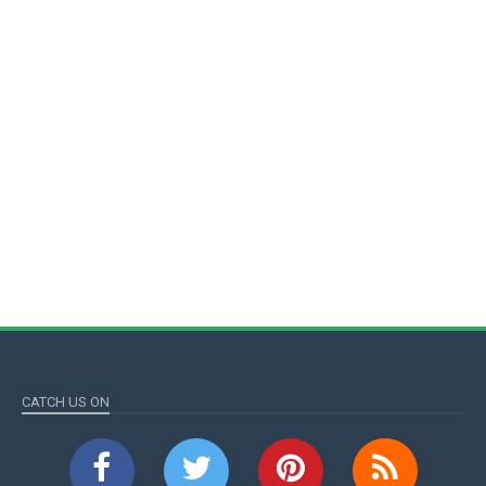
CATCH US ON