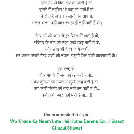
एक घर से विदा कर दी जाती है वो,
दुसरे में शामिल भी कहाँ हो पाती है वो,
कैसे करे वो इन हालातों का सामना,
अलग थलग पड़ी कुछ समझ ही नहीं पाती है वो।
फिर भी जी जान से हर रिश्ता निभाती है वो,
परिवार के मोह को भला कहाँ छोड़ पाती है वो,
और छोड़ भी दे तो जाये कहाँ,
हर जगह गलती फिर उसी की नजर आएगी फिर दोषी कहलायेगी वो।
इस तरह से..
फिर अपने ही मन को बहलाती है वो...
और दुनिया की नजर में सुखी कहलाती है वो...
क्यों कभी किसी की बेटी नहीं बन पाती है वो...
क्यों कभी प्यार नहीं पाती है वो...!!!
Recommended for you:
Wo Khuda Ka Naam Lete Hai Hume Darane Ko... | Guest
Ghazal Shayari