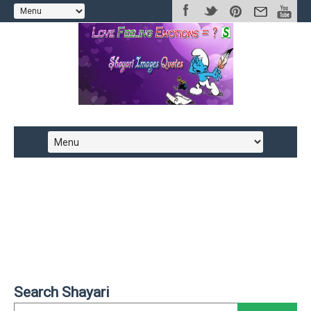
Search Shayari