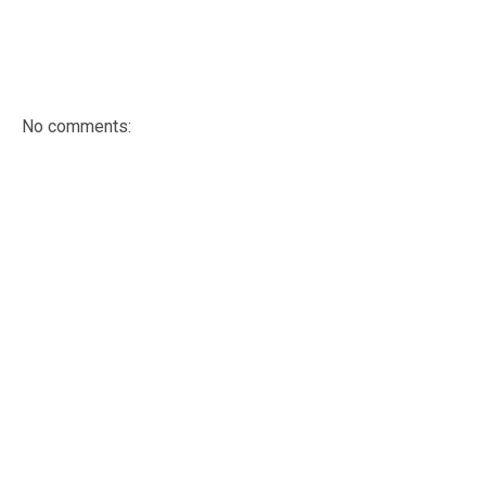
No comments: