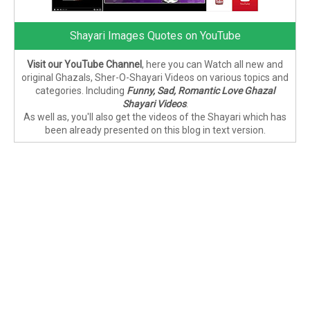
Shayari Images Quotes on YouTube
Visit our YouTube Channel
, here you can Watch all new and
original Ghazals, Sher-O-Shayari Videos on various topics and
categories. Including
Funny, Sad, Romantic Love Ghazal
Shayari Videos
.
As well as, you'll also get the videos of the Shayari which has
been already presented on this blog in text version.