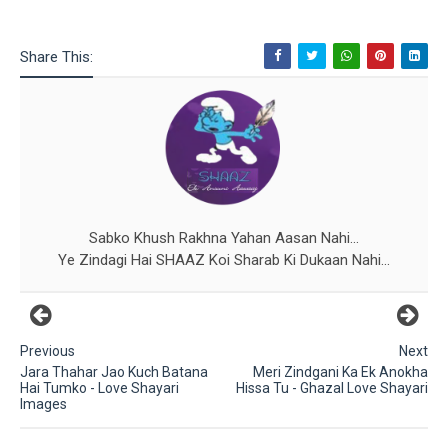
Share This:
Sabko Khush Rakhna Yahan Aasan Nahi...
Ye Zindagi Hai SHAAZ Koi Sharab Ki Dukaan Nahi...
Previous
Next
Jara Thahar Jao Kuch Batana
Meri Zindgani Ka Ek Anokha
Hai Tumko - Love Shayari
Hissa Tu - Ghazal Love Shayari
Images